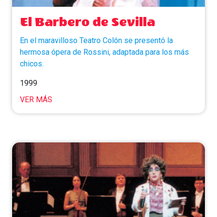
El Barbero de Sevilla
En el maravilloso Teatro Colón se presentó la
hermosa ópera de Rossini, adaptada para los más
chicos.
1999
VER MÁS