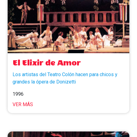
El Elixir de Amor
Los artistas del Teatro Colón hacen para chicos y
grandes la ópera de Donizetti
1996
VER MÁS