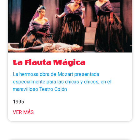
La Flauta Mágica
La hermosa obra de Mozart presentada
especialmente para las chicas y chicos, en el
maravilloso Teatro Colón
1995
VER MÁS