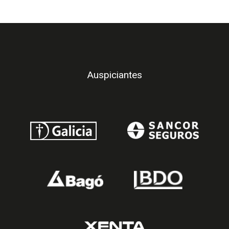
Auspiciantes