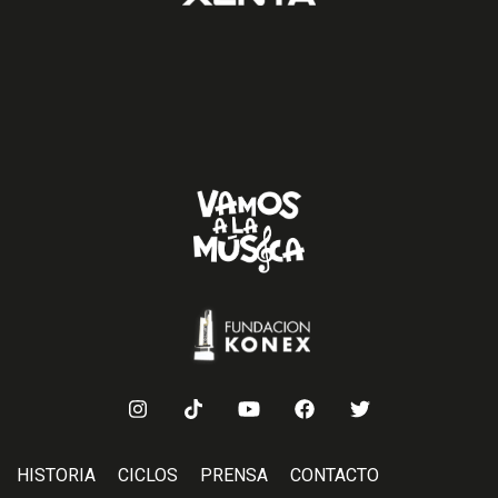
HISTORIA
CICLOS
PRENSA
CONTACTO