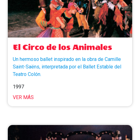
El Circo de los Animales
Un hermoso ballet inspirado en la obra de Camille
Saint-Saëns, interpretada por el Ballet Estable del
Teatro Colón.
1997
VER MÁS