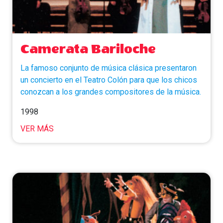
Camerata Bariloche
La famoso conjunto de música clásica presentaron
un concierto en el Teatro Colón para que los chicos
conozcan a los grandes compositores de la música.
1998
VER MÁS