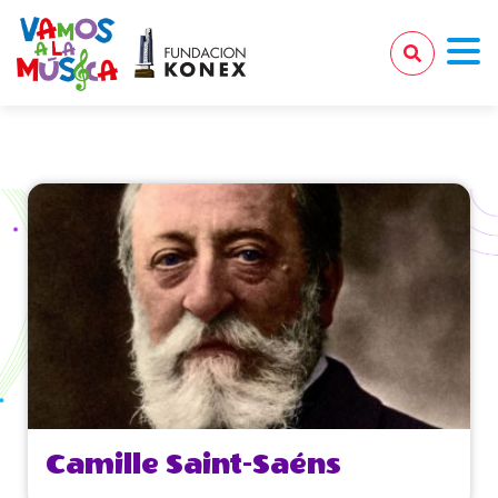
Camille Saint-Saéns