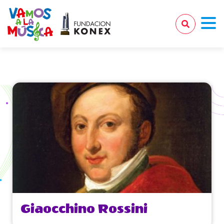
Giaocchino Rossini