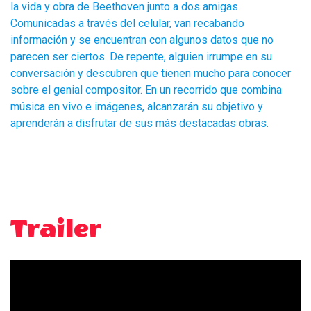
la vida y obra de Beethoven junto a dos amigas.
Comunicadas a través del celular, van recabando
información y se encuentran con algunos datos que no
parecen ser ciertos. De repente, alguien irrumpe en su
conversación y descubren que tienen mucho para conocer
sobre el genial compositor. En un recorrido que combina
música en vivo e imágenes, alcanzarán su objetivo y
aprenderán a disfrutar de sus más destacadas obras.
Trailer