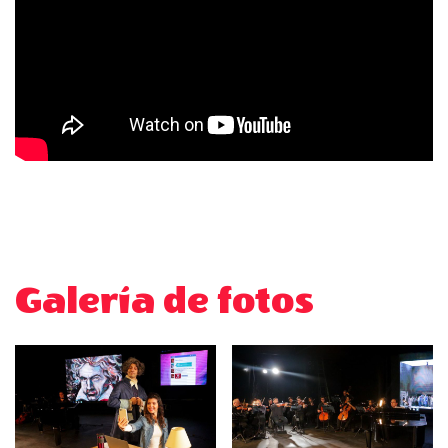
Galería de fotos