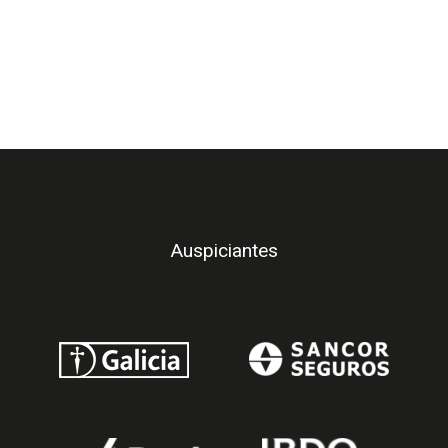
Auspiciantes