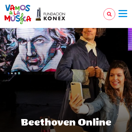
Beethoven Online