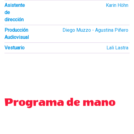
Asistente
Karin Höhn
de
dirección
Producción
Diego Muzzo
Agustina Piñero
Audiovisual
Vestuario
Lali Lastra
Programa de mano