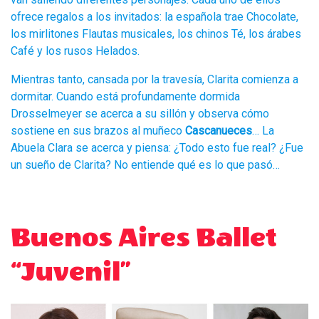
ofrece regalos a los invitados: la española trae Chocolate,
los mirlitones Flautas musicales, los chinos Té, los árabes
Café y los rusos Helados.
Mientras tanto, cansada por la travesía, Clarita comienza a
dormitar. Cuando está profundamente dormida
Drosselmeyer se acerca a su sillón y observa cómo
sostiene en sus brazos al muñeco
Cascanueces
… La
Abuela Clara se acerca y piensa: ¿Todo esto fue real? ¿Fue
un sueño de Clarita? No entiende qué es lo que pasó…
Buenos Aires Ballet
“Juvenil”