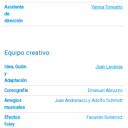
Asistente
Yanina Toneatto
de
dirección
Equipo creativo
Idea, Guión
Juan Lavanga
y
Adaptación
Coreografía
Emanuel Abruzzo
Arreglos
Juan Andrenacci y Adolfo Schmidt
musicales
Efectos
Facundo Gutiérrez
foley