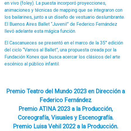
en vivo (foley). La puesta incorporó proyecciones,
animaciones y técnicas de mapping que se integraron con
los bailarines, junto a un diseño de vestuario deslumbrante.
El Buenos Aires Ballet “Juvenil” de Federico Fernández
llevó adelante esta mágica función.
El Cascanueces se presentó en el marco de la 35° edición
del ciclo “Vamos al Ballet”, una propuesta creada por la
Fundación Konex que busca acercar los clásicos del arte
escénico al público infantil.
Premio Teatro del Mundo 2023 en Dirección a
Federico Fernández
Premio ATINA 2023 a la Producción,
Coreografía, Visuales y Escenografía.
Premio Luisa Vehil 2022 a la Producción.