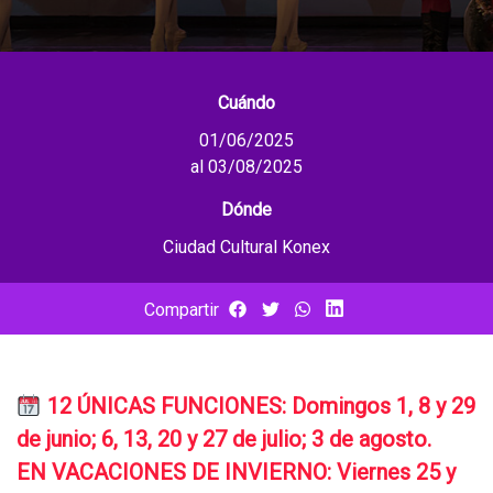
Cuándo
01/06/2025
al 03/08/2025
Dónde
Ciudad Cultural Konex
Compartir
12 ÚNICAS FUNCIONES: Domingos 1, 8 y 29
de junio; 6, 13, 20 y 27 de julio; 3 de agosto.
EN VACACIONES DE INVIERNO: Viernes 25 y