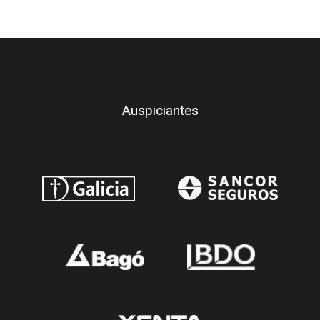
Auspiciantes