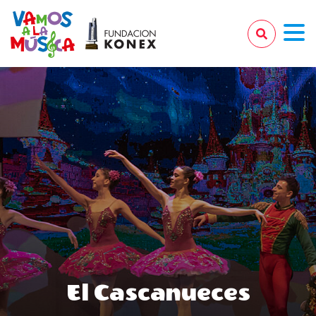
El Cascanueces