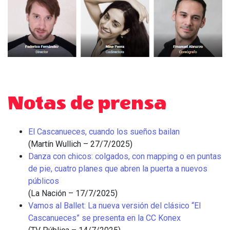
Notas de prensa
El Cascanueces, cuando los sueños bailan
(Martín Wullich – 27/7/2025)
Danza con chicos: colgados, con mapping o en puntas
de pie, cuatro planes que abren la puerta a nuevos
públicos
(La Nación – 17/7/2025)
Vamos al Ballet: La nueva versión del clásico “El
Cascanueces” se presenta en la CC Konex