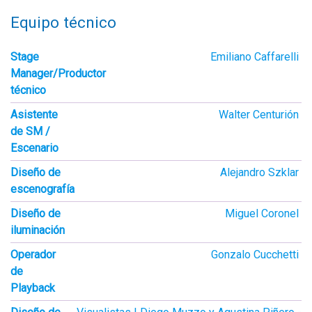
Equipo técnico
Stage
Emiliano Caffarelli
Manager/Productor
técnico
Asistente
Walter Centurión
de SM /
Escenario
Diseño de
Alejandro Szklar
escenografía
Diseño de
Miguel Coronel
iluminación
Operador
Gonzalo Cucchetti
de
Playback